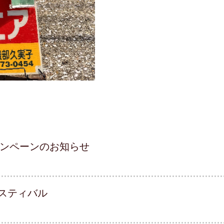
ャンペーンのお知らせ
スティバル