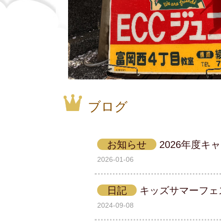
ブログ
お知らせ
2026年度キ
2026-01-06
日記
キッズサマーフェ
2024-09-08