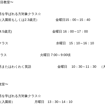
丁目教室〜
語を学ばれる方対象クラス☆
（入園前もしくは2.3歳児） 金曜日15：00～15：40
ス(4.5歳児) 金曜日 16：00～17：00
学年クラス 水曜日 15：10～16：10
生クラス 火曜日 7:00～9:00頃
脳活またはわくわく英語 金曜日 10：30～11：30 （大
教室〜
語を学ばれる方対象クラス☆
（入園前） 月曜日 13：30～14：10