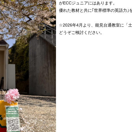
がECCジュニアにはあります。
優れた教材と共に｢世界標準の英語力｣
☆2026年4月より、能見台通教室に
どうぞご検討ください。