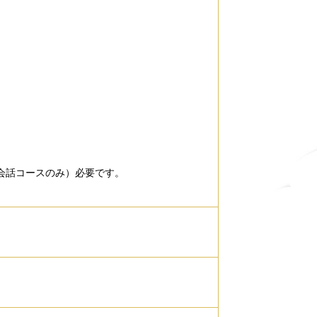
英会話コースのみ）必要です。