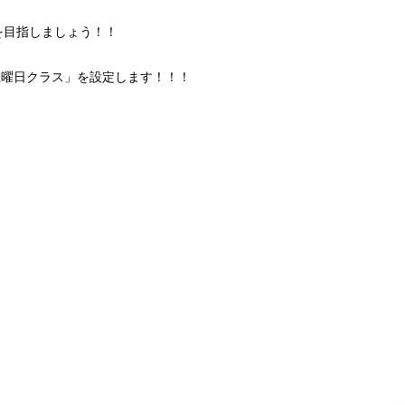
を目指しましょう！！
「土曜日クラス」を設定します！！！